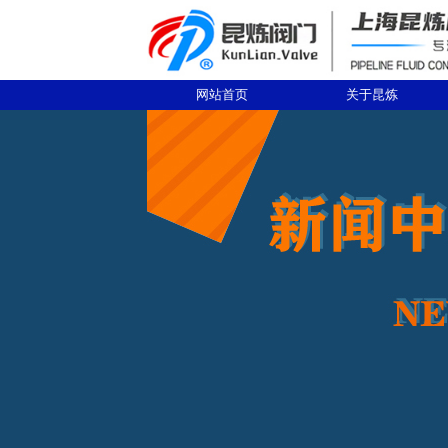
网站首页
关于昆炼