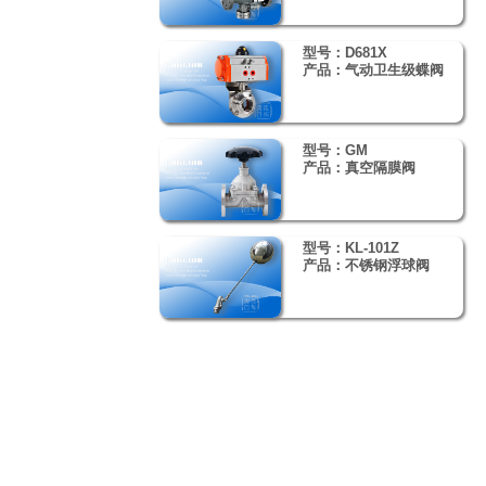
型号：D681X
产品：气动卫生级蝶阀
型号：GM
产品：真空隔膜阀
型号：KL-101Z
产品：不锈钢浮球阀