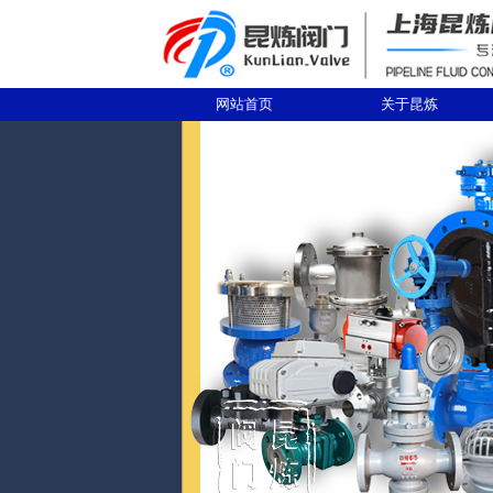
网站首页
关于昆炼