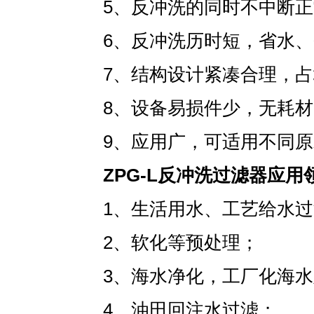
5、反冲洗的同时不中断
6、反冲洗历时短，省水
7、结构设计紧凑合理，
8、设备易损件少，无耗
9、应用广，可适用不同
ZPG-L反冲洗过滤器应用
1、生活用水、工艺给水
2、软化等预处理；
3、海水净化，工厂化海
4、油田回注水过滤；