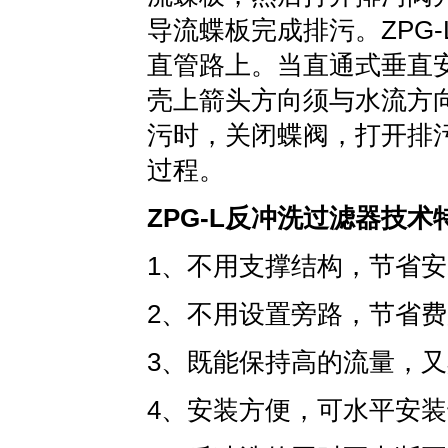
导流蝶板完成排污。ZPG-
直管路上。当直通式垂直
壳上箭头方向须与水流方
污时，关闭蝶阀，打开排
过程。
ZPG-L反冲洗过滤器技术
1、不用支撑结构，节省
2、不用设置旁路，节省
3、既能保持高的流量，
4、安装方便，可水平安