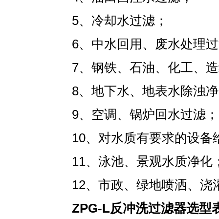
5、冷却水过滤；
6、中水回用、废水处理
7、钢铁、石油、化工、
8、地下水、地表水除浊
9、空调、锅炉回水过滤；
10、对水质有要求的设备
11、泳池、景观水质净化
12、市政、绿地喷洒、浇
ZPG-L反冲洗过滤器选型