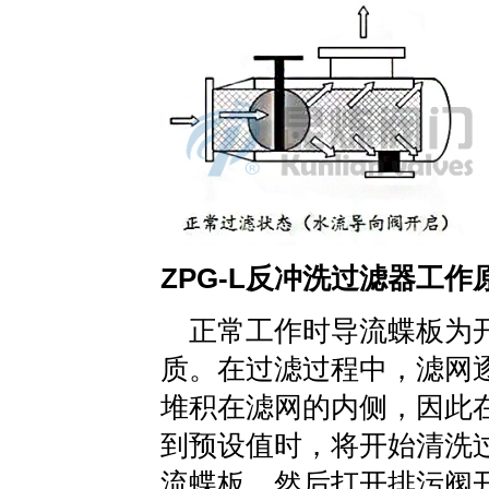
ZPG-L反冲洗过滤器工作
正常工作时导流蝶板为
质。在过滤过程中，滤网
堆积在滤网的内侧，因此
到预设值时，将开始清洗
流蝶板，然后打开排污阀